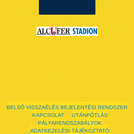
BELSŐ VISSZAÉLÉS BEJELENTÉSI RENDSZER
KAPCSOLAT
UTÁNPÓTLÁS
PÁLYARENDSZABÁLYOK
ADATKEZELÉSI TÁJÉKOZTATÓ