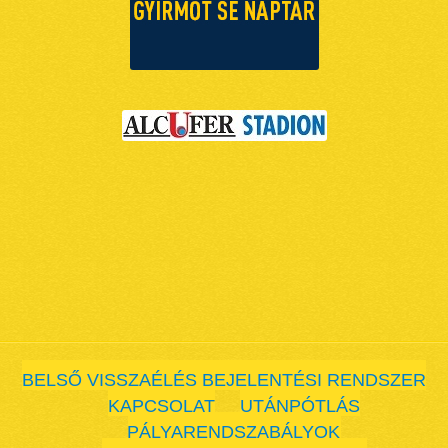
BELSŐ VISSZAÉLÉS BEJELENTÉSI RENDSZER
KAPCSOLAT
UTÁNPÓTLÁS
PÁLYARENDSZABÁLYOK