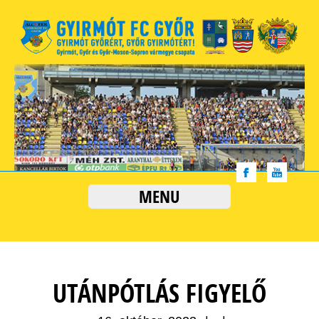
MENU
UTÁNPÓTLÁS FIGYELŐ