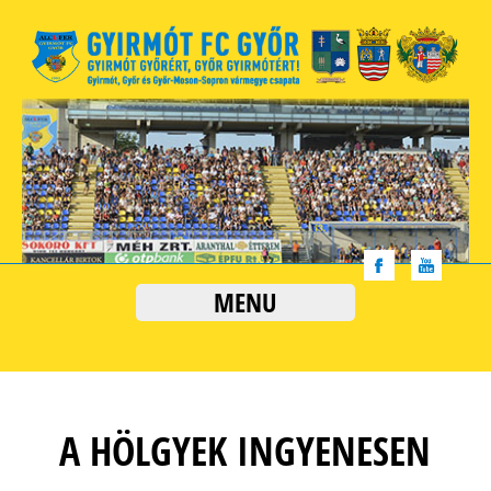
MENU
A HÖLGYEK INGYENESEN