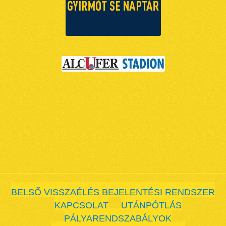
BELSŐ VISSZAÉLÉS BEJELENTÉSI RENDSZER
KAPCSOLAT
UTÁNPÓTLÁS
PÁLYARENDSZABÁLYOK