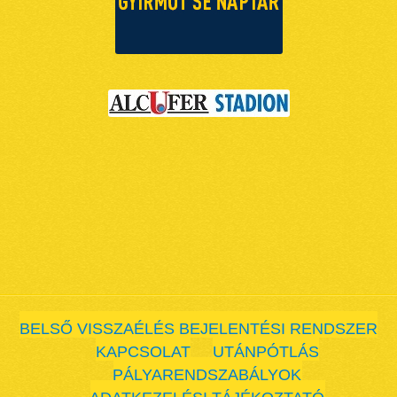
BELSŐ VISSZAÉLÉS BEJELENTÉSI RENDSZER
KAPCSOLAT
UTÁNPÓTLÁS
PÁLYARENDSZABÁLYOK