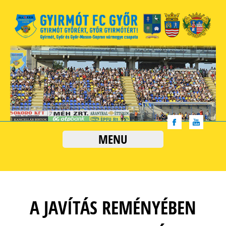
MENU
A JAVÍTÁS REMÉNYÉBEN