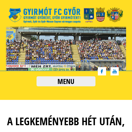
MENU
A LEGKEMÉNYEBB HÉT UTÁN,