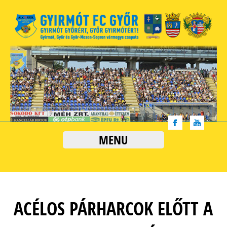
MENU
ACÉLOS PÁRHARCOK ELŐTT A