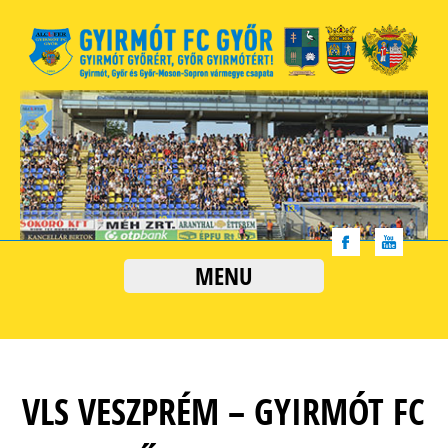
MENU
VLS VESZPRÉM – GYIRMÓT FC