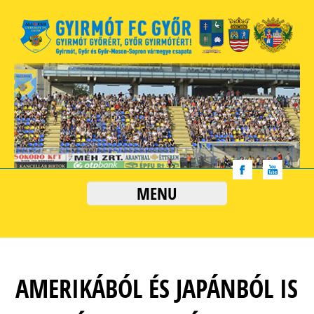
MENU
AMERIKÁBÓL ÉS JAPÁNBÓL IS