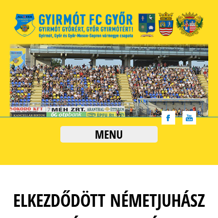
MENU
ELKEZDŐDÖTT NÉMETJUHÁSZ