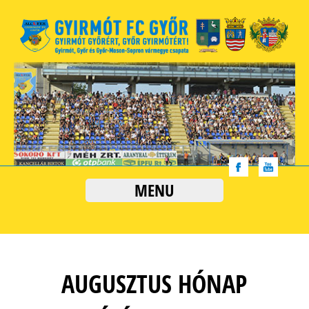
MENU
AUGUSZTUS HÓNAP