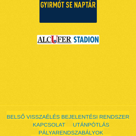
BELSŐ VISSZAÉLÉS BEJELENTÉSI RENDSZER
KAPCSOLAT
UTÁNPÓTLÁS
PÁLYARENDSZABÁLYOK