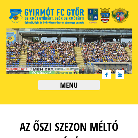
MENU
AZ ŐSZI SZEZON MÉLTÓ