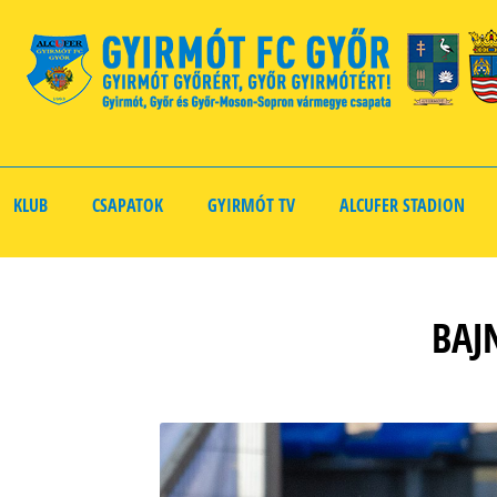
KLUB
CSAPATOK
GYIRMÓT TV
ALCUFER STADION
BAJ