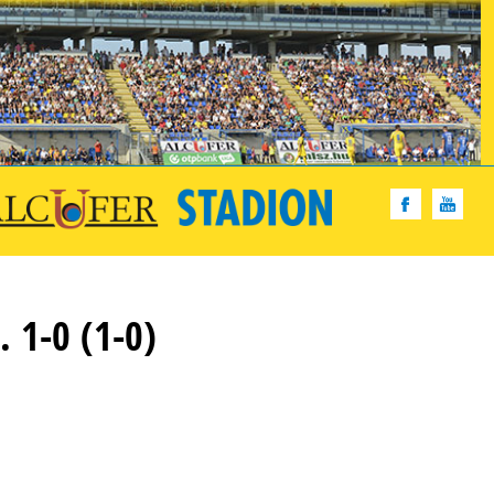
 1-0 (1-0)