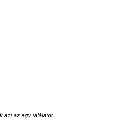
azt az egy találatot.