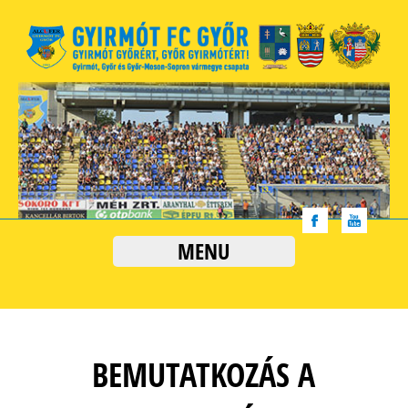
MENU
BEMUTATKOZÁS A