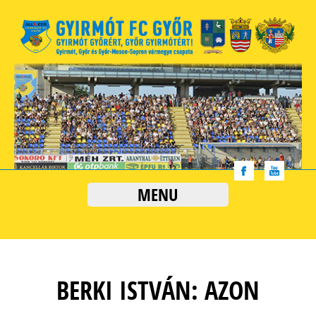
MENU
BERKI ISTVÁN: AZON