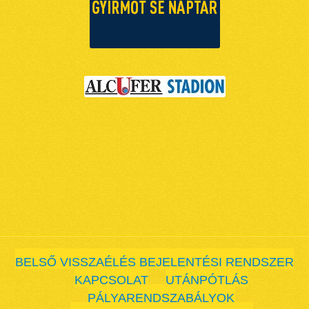
BELSŐ VISSZAÉLÉS BEJELENTÉSI RENDSZER
KAPCSOLAT
UTÁNPÓTLÁS
PÁLYARENDSZABÁLYOK