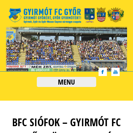
MENU
BFC SIÓFOK – GYIRMÓT FC