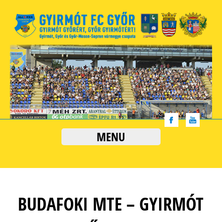
MENU
BUDAFOKI MTE – GYIRMÓT