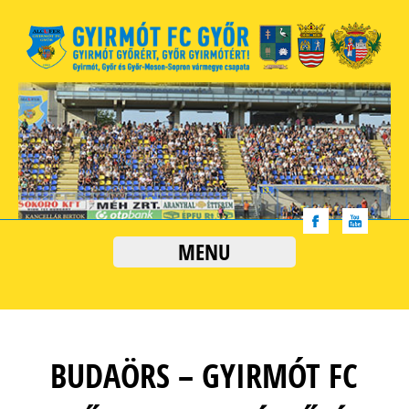
MENU
BUDAÖRS – GYIRMÓT FC