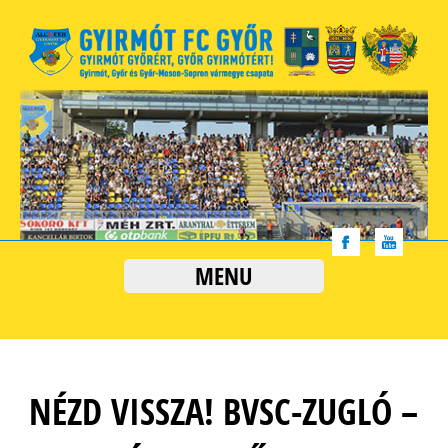
MENU
NÉZD VISSZA! BVSC-ZUGLÓ –