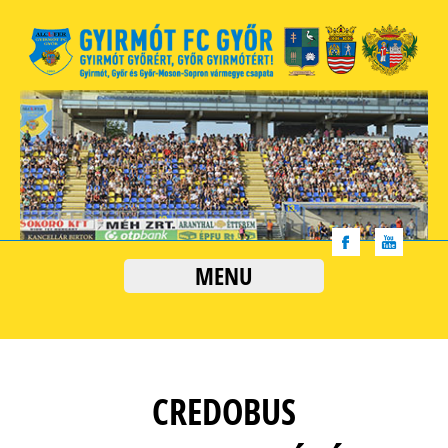
MENU
CREDOBUS