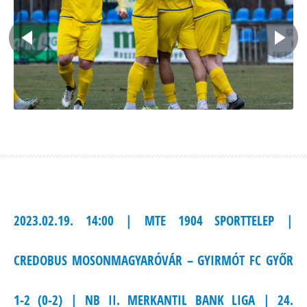
2023.02.19. 14:00 | MTE 1904 SPORTTELEP |
CREDOBUS MOSONMAGYARÓVÁR – GYIRMÓT FC GYŐR
1-2 (0-2) | NB II. MERKANTIL BANK LIGA | 24.