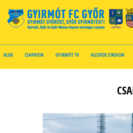
KLUB
CSAPATOK
GYIRMÓT TV
ALCUFER STADION
CSA