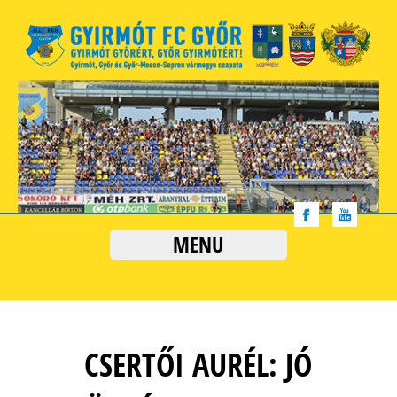
MENU
CSERTŐI AURÉL: JÓ