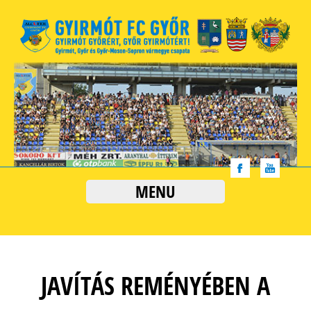
MENU
JAVÍTÁS REMÉNYÉBEN A