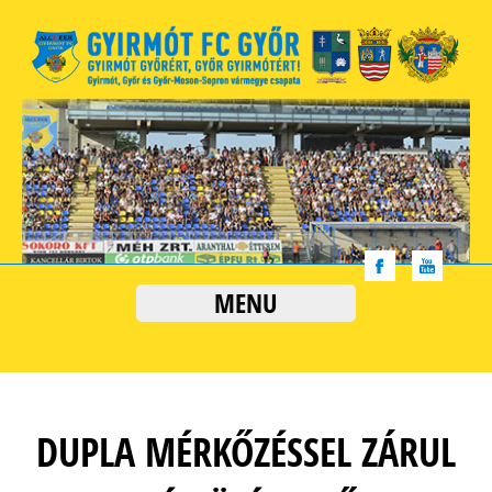
MENU
DUPLA MÉRKŐZÉSSEL ZÁRUL