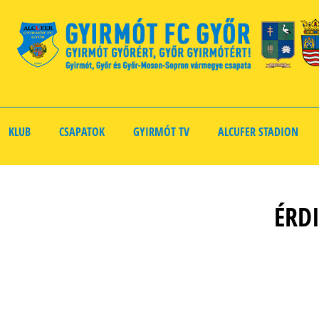
KLUB
CSAPATOK
GYIRMÓT TV
ALCUFER STADION
ÉRDI