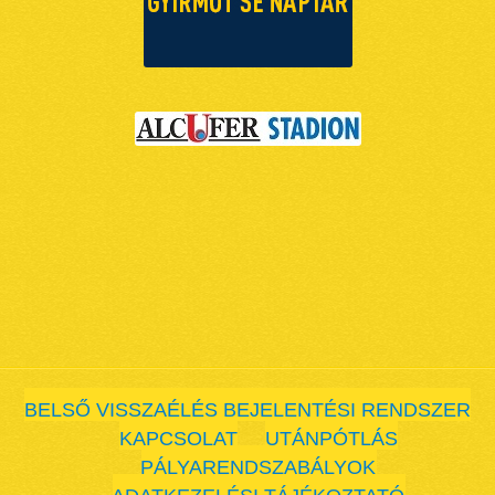
BELSŐ VISSZAÉLÉS BEJELENTÉSI RENDSZER
KAPCSOLAT
UTÁNPÓTLÁS
PÁLYARENDSZABÁLYOK