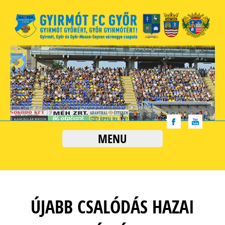
MENU
ÚJABB CSALÓDÁS HAZAI