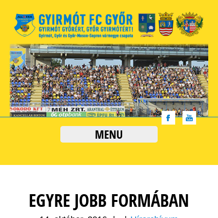
MENU
EGYRE JOBB FORMÁBAN