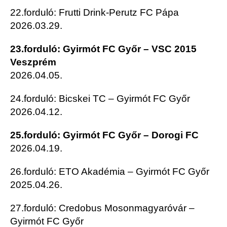
22.forduló: Frutti Drink-Perutz FC Pápa
2026.03.29.
23.forduló: Gyirmót FC Győr – VSC 2015
Veszprém
2026.04.05.
24.forduló: Bicskei TC – Gyirmót FC Győr
2026.04.12.
25.forduló: Gyirmót FC Győr – Dorogi FC
2026.04.19.
26.forduló: ETO Akadémia – Gyirmót FC Győr
2025.04.26.
27.forduló: Credobus Mosonmagyaróvár –
Gyirmót FC Győr