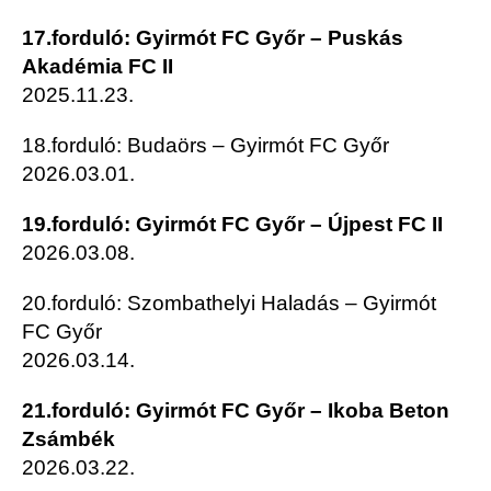
17.forduló: Gyirmót FC Győr – Puskás
Akadémia FC II
2025.11.23.
18.forduló: Budaörs – Gyirmót FC Győr
2026.03.01.
19.forduló: Gyirmót FC Győr – Újpest FC II
2026.03.08.
20.forduló: Szombathelyi Haladás – Gyirmót
FC Győr
2026.03.14.
21.forduló: Gyirmót FC Győr – Ikoba Beton
Zsámbék
2026.03.22.