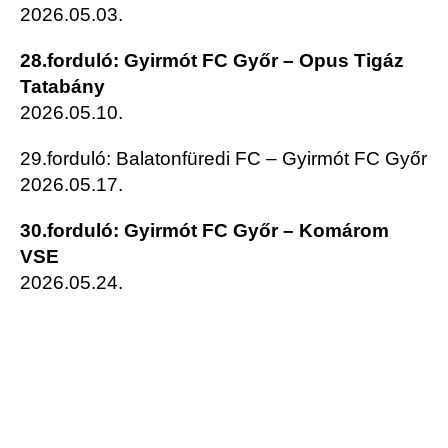
2026.05.03.
28.forduló: Gyirmót FC Győr – Opus Tigáz
Tatabány
2026.05.10.
29.forduló: Balatonfüredi FC – Gyirmót FC Győr
2026.05.17.
30.forduló: Gyirmót FC Győr – Komárom
VSE
2026.05.24.