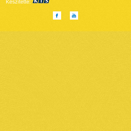
Készítette: