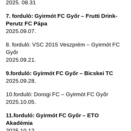
2025. 08.31
7. forduló: Gyirmót FC Győr – Frutti Drink-
Perutz FC Pápa
2025.09.07.
8. forduló: VSC 2015 Veszprém – Gyirmót FC
Győr
2025.09.21.
9.forduló: Gyirmót FC Győr – Bicskei TC
2025.09.28.
10.forduló: Dorogi FC – Gyirmót FC Győr
2025.10.05.
11.forduló: Gyirmót FC Győr – ETO
Akadémia
2025.10.12.