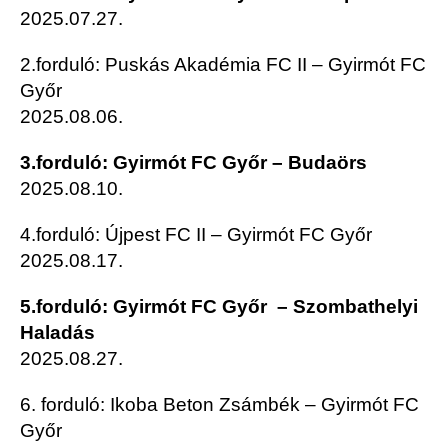
2025.07.27.
2.forduló: Puskás Akadémia FC II – Gyirmót FC
Győr
2025.08.06.
3.forduló: Gyirmót FC Győr – Budaörs
2025.08.10.
4.forduló: Újpest FC II – Gyirmót FC Győr
2025.08.17.
5.forduló: Gyirmót FC Győr – Szombathelyi
Haladás
2025.08.27.
6. forduló: Ikoba Beton Zsámbék – Gyirmót FC
Győr