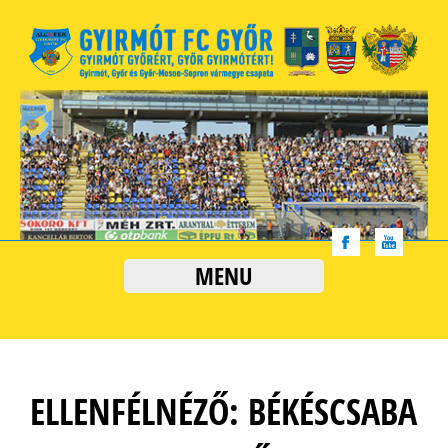
MENU
ELLENFÉLNÉZŐ: BÉKÉSCSABA