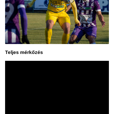
Teljes mérkőzés