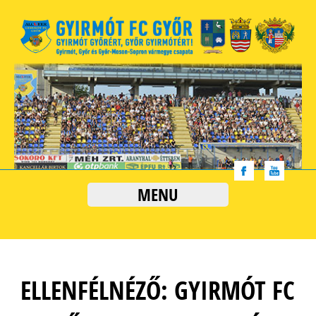
MENU
ELLENFÉLNÉZŐ: GYIRMÓT FC