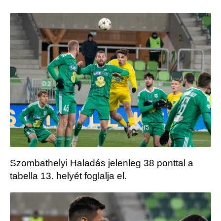
Szombathelyi Haladás jelenleg 38 ponttal a
tabella 13. helyét foglalja el.