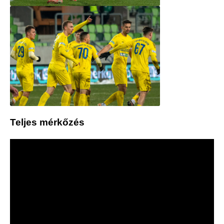
Teljes mérkőzés