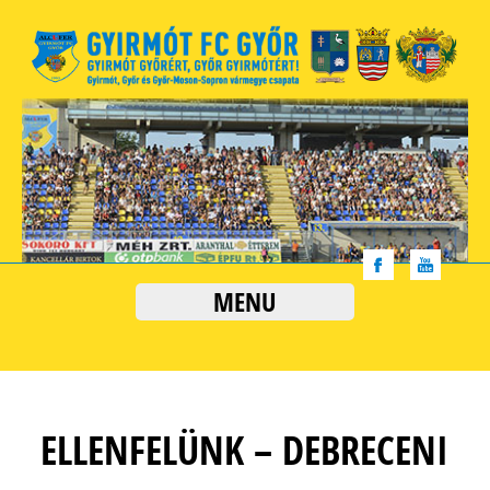
MENU
ELLENFELÜNK – DEBRECENI