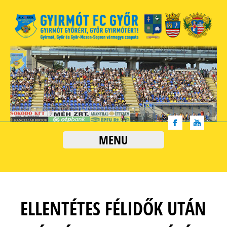
MENU
ELLENTÉTES FÉLIDŐK UTÁN