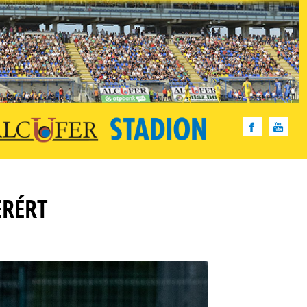
ERÉRT