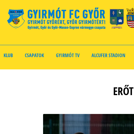
KLUB
CSAPATOK
GYIRMÓT TV
ALCUFER STADION
ERŐT