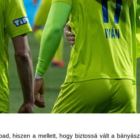
ad, hiszen a mellett, hogy biztossá vált a bányás