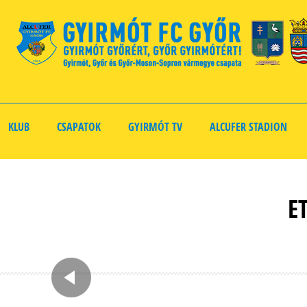
KLUB
CSAPATOK
GYIRMÓT TV
ALCUFER STADION
E