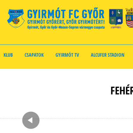
KLUB
CSAPATOK
GYIRMÓT TV
ALCUFER STADION
FEHÉ