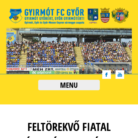
MENU
FELTÖREKVŐ FIATAL