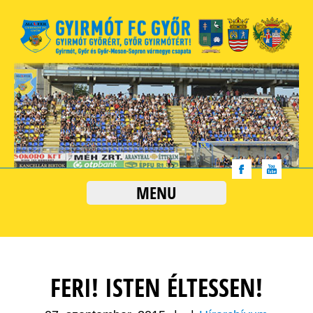
MENU
FERI! ISTEN ÉLTESSEN!