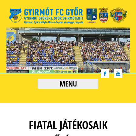
MENU
FIATAL JÁTÉKOSAIK