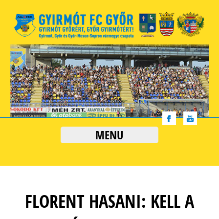
MENU
FLORENT HASANI: KELL A