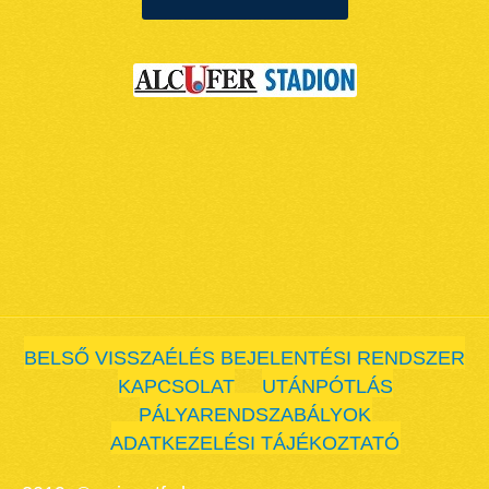
BELSŐ VISSZAÉLÉS BEJELENTÉSI RENDSZER
KAPCSOLAT
UTÁNPÓTLÁS
PÁLYARENDSZABÁLYOK
ADATKEZELÉSI TÁJÉKOZTATÓ