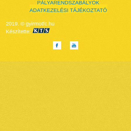
PÁLYARENDSZABÁLYOK
ADATKEZELÉSI TÁJÉKOZTATÓ
2019. © gyirmotfc.hu
Készítette: