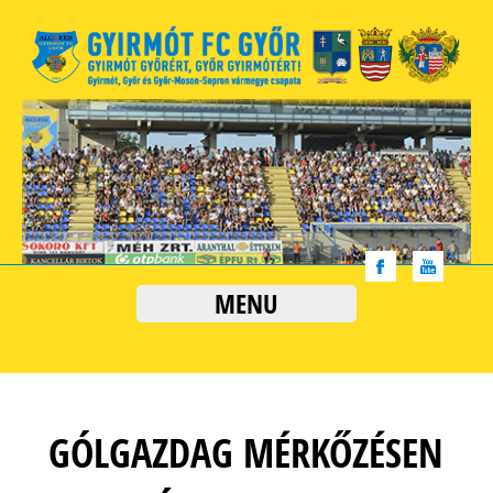
MENU
GÓLGAZDAG MÉRKŐZÉSEN