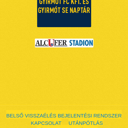
BELSŐ VISSZAÉLÉS BEJELENTÉSI RENDSZER
KAPCSOLAT
UTÁNPÓTLÁS