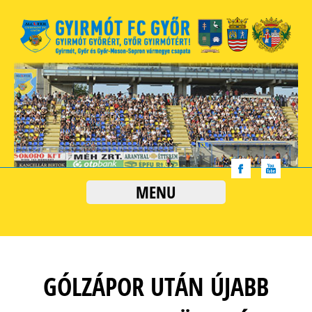
MENU
GÓLZÁPOR UTÁN ÚJABB