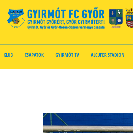
KLUB
CSAPATOK
GYIRMÓT TV
ALCUFER STADION