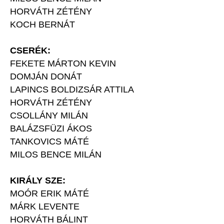
HORVÁTH ZÉTÉNY
KOCH BERNÁT
CSERÉK:
FEKETE MÁRTON KEVIN
DOMJÁN DONÁT
LAPINCS BOLDIZSÁR ATTILA
HORVÁTH ZÉTÉNY
CSOLLÁNY MILÁN
BALÁZSFÜZI ÁKOS
TANKOVICS MÁTÉ
MILOS BENCE MILÁN
KIRÁLY SZE:
MOÓR ERIK MÁTÉ
MÁRK LEVENTE
HORVÁTH BÁLINT