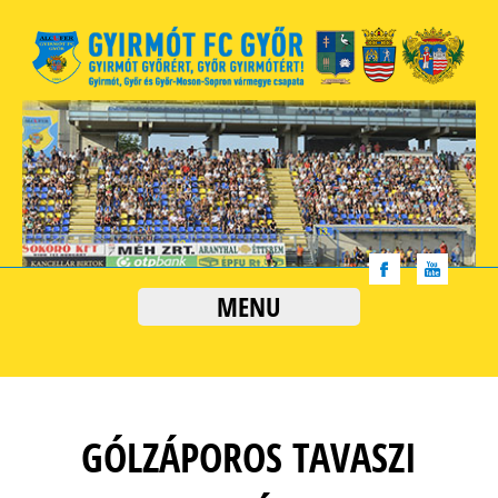
MENU
GÓLZÁPOROS TAVASZI