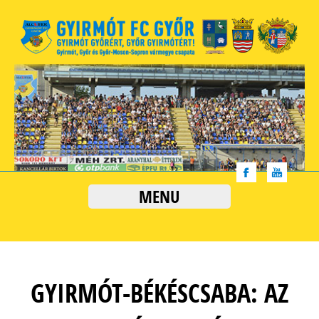
MENU
GYIRMÓT-BÉKÉSCSABA: AZ