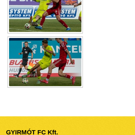
GYIRMÓT FC Kft.