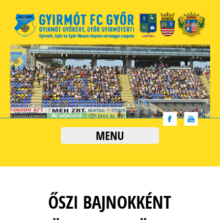
MENU
ŐSZI BAJNOKKÉNT