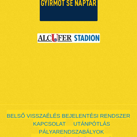
BELSŐ VISSZAÉLÉS BEJELENTÉSI RENDSZER
KAPCSOLAT
UTÁNPÓTLÁS
PÁLYARENDSZABÁLYOK